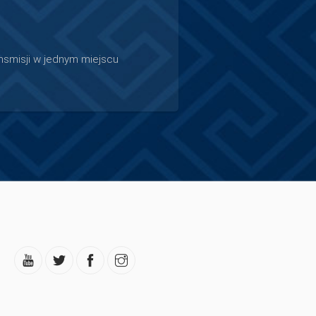
ansmisji w jednym miejscu