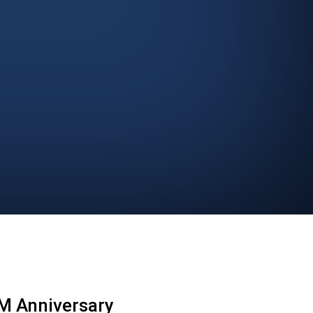
M Anniversary