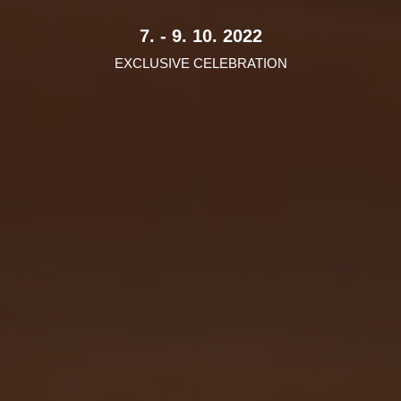
7. - 9. 10. 2022
EXCLUSIVE CELEBRATION